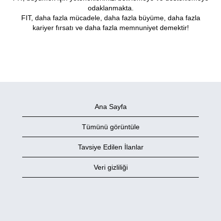
odaklanmakta.
FIT, daha fazla mücadele, daha fazla büyüme, daha fazla
kariyer fırsatı ve daha fazla memnuniyet demektir!
Ana Sayfa
Tümünü görüntüle
Tavsiye Edilen İlanlar
Veri gizliliği