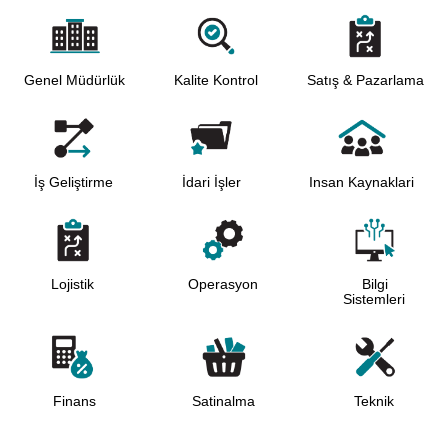
Genel Müdürlük
Kalite Kontrol
Satış & Pazarlama
İş Geliştirme
İdari İşler
Insan Kaynaklari
Lojistik
Operasyon
Bilgi
Sistemleri
Finans
Teknik
Satinalma