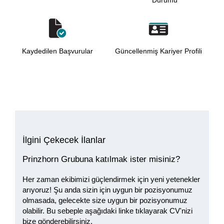
Durumu
Kaydedilen Başvurular
Güncellenmiş Kariyer Profili
İlgini Çekecek İlanlar
Prinzhorn Grubuna katılmak ister misiniz?
Her zaman ekibimizi güçlendirmek için yeni yetenekler
arıyoruz! Şu anda sizin için uygun bir pozisyonumuz
olmasada, gelecekte size uygun bir pozisyonumuz
olabilir. Bu sebeple aşağıdaki linke tıklayarak CV'nizi
bize gönderebilirsiniz.