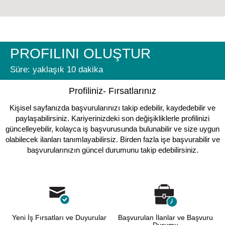
PROFILINI OLUŞTUR
Süre: yaklaşık 10 dakika
Profiliniz- Fırsatlarınız
Kişisel sayfanızda başvurularınızı takip edebilir, kaydedebilir ve
paylaşabilirsiniz. Kariyerinizdeki son değişikliklerle profilinizi
güncelleyebilir, kolayca iş başvurusunda bulunabilir ve size uygun
olabilecek ilanları tanımlayabilirsiz. Birden fazla işe başvurabilir ve
başvurularınızın güncel durumunu takip edebilirsiniz.
Yeni İş Fırsatları ve Duyurular
Başvurulan İlanlar ve Başvuru