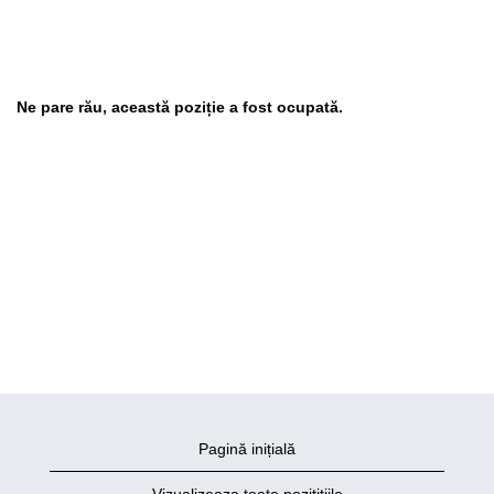
Ne pare rău, această poziție a fost ocupată.
Pagină inițială