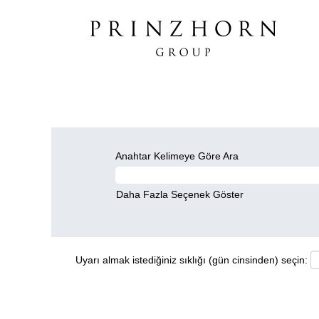
Anahtar Kelimeye Göre Ara
Daha Fazla Seçenek Göster
Uyarı almak istediğiniz sıklığı (gün cinsinden) seçin: