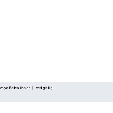
vsiye Edilen İlanlar
Veri gizliliği