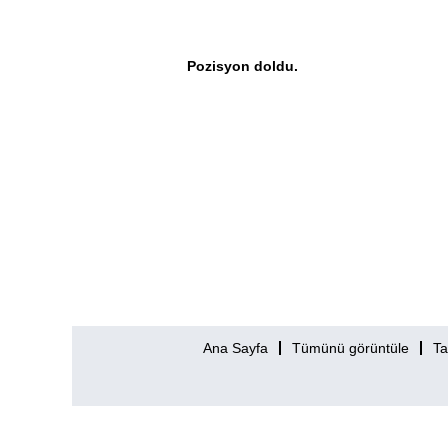
Pozisyon doldu.
Ana Sayfa
Tümünü görüntüle
Ta