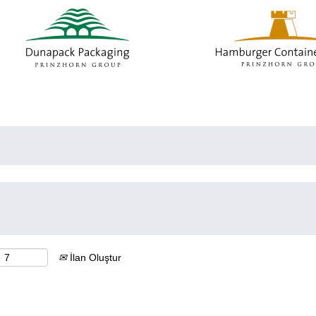
İlan Oluştur