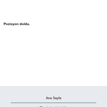
Pozisyon doldu.
Ana Sayfa