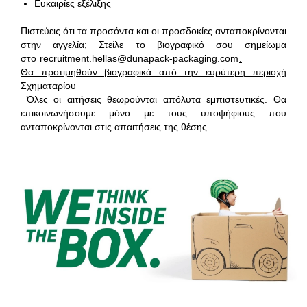
Ευκαιρίες εξέλιξης
Πιστεύεις ότι τα προσόντα και οι προσδοκίες ανταποκρίνονται
στην αγγελία; Στείλε το βιογραφικό σου σημείωμα
στο
recruitment.hellas@dunapack-packaging.com
.
Θα προτιμηθούν βιογραφικά από την ευρύτερη περιοχή
Σχηματαρίου
Όλες οι αιτήσεις θεωρούνται απόλυτα εμπιστευτικές. Θα
επικοινωνήσουμε μόνο με τους υποψήφιους που
ανταποκρίνονται στις απαιτήσεις της θέσης.