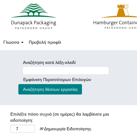
Γλώσσα
Προβολή προφίλ
Αναζήτηση κατά λέξη-κλειδί
Εμφάνιση Περισσότερων Επιλογών
Επιλέξτε πόσο συχνά (σε ημέρες) θα λαμβάνετε μια
ειδοποίηση:
Δημιουργία Ειδοποίησης