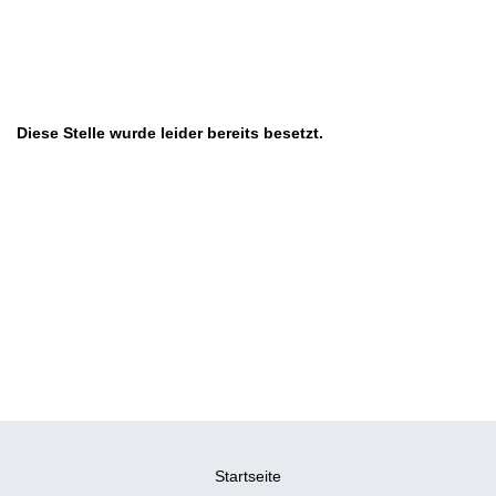
Diese Stelle wurde leider bereits besetzt.
Startseite