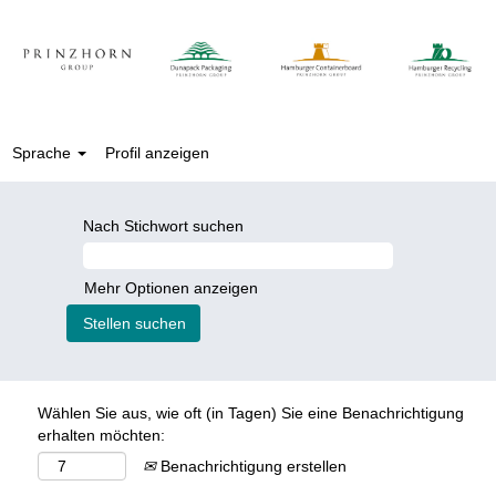
Sprache
Profil anzeigen
Nach Stichwort suchen
Mehr Optionen anzeigen
Wählen Sie aus, wie oft (in Tagen) Sie eine Benachrichtigung
erhalten möchten:
Benachrichtigung erstellen