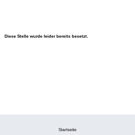
Diese Stelle wurde leider bereits besetzt.
Startseite