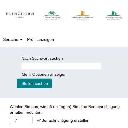
Sprache
Profil anzeigen
Nach Stichwort suchen
Mehr Optionen anzeigen
Wählen Sie aus, wie oft (in Tagen) Sie eine Benachrichtigung
erhalten möchten:
Benachrichtigung erstellen