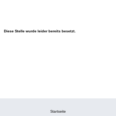
Diese Stelle wurde leider bereits besetzt.
Startseite