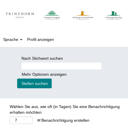
Sprache
Profil anzeigen
Nach Stichwort suchen
Mehr Optionen anzeigen
Wählen Sie aus, wie oft (in Tagen) Sie eine Benachrichtigung
erhalten möchten:
Benachrichtigung erstellen