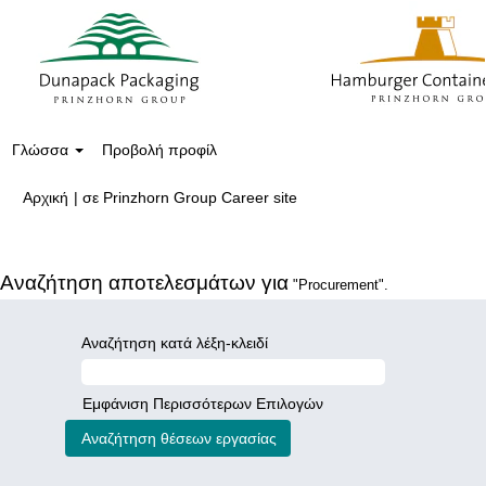
Γλώσσα
Προβολή προφίλ
(τρέχουσα
Αρχική
|
σε Prinzhorn Group Career site
σελίδα)
Αναζήτηση αποτελεσμάτων για
"Procurement".
Αναζήτηση κατά λέξη-κλειδί
Εμφάνιση Περισσότερων Επιλογών