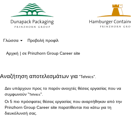
Γλώσσα
Προβολή προφίλ
(τρέχουσα
Αρχική
|
σε Prinzhorn Group Career site
σελίδα)
Αναζήτηση αποτελεσμάτων για
"Tehnics".
Δεν υπάρχουν προς το παρόν ανοιχτές θέσεις εργασίας που να
συμφωνούν "
".
Tehnics
Οι 5 πιο πρόσφατες θέσεις εργασίας που αναρτήθηκαν από την
Prinzhorn Group Career site παρατίθενται πιο κάτω για τη
διευκόλυνσή σας.