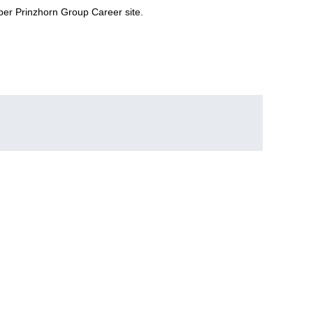
i per Prinzhorn Group Career site.