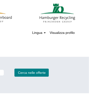
Lingua
Visualizza profilo