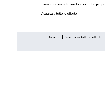
Stiamo ancora calcolando le ricerche più popo
Visualizza tutte le offerte
Carriere
Visualizza tutte le offerte d