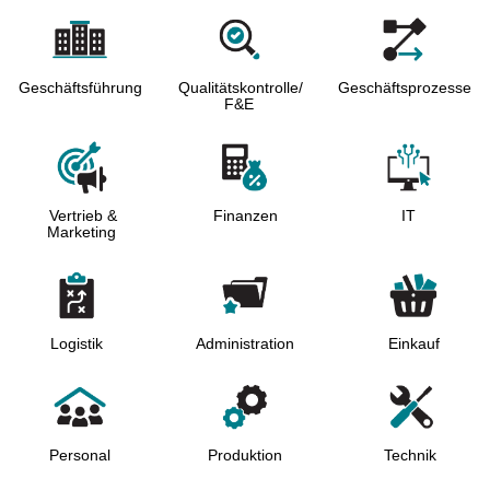
Geschäftsführung
Qualitätskontrolle/
Geschäftsprozesse
F&E
Vertrieb &
Finanzen
IТ
Marketing
Logistik
Administration
Einkauf
Personal
Produktion
Technik