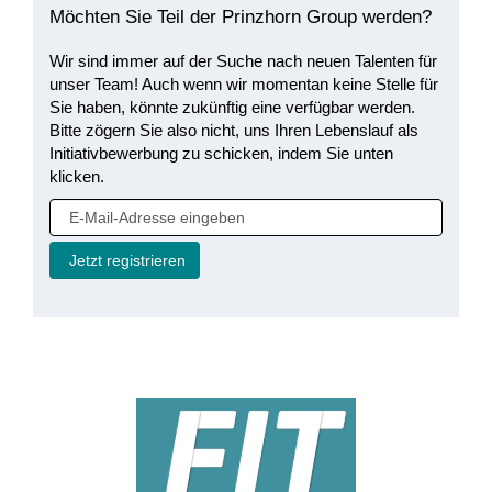
Möchten Sie Teil der Prinzhorn Group werden?
Wir sind immer auf der Suche nach neuen Talenten für
unser Team! Auch wenn wir momentan keine Stelle für
Sie haben, könnte zukünftig eine verfügbar werden.
Bitte zögern Sie also nicht, uns Ihren Lebenslauf als
Initiativbewerbung zu schicken, indem Sie unten
klicken.