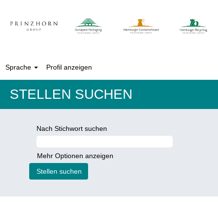
Sprache
Profil anzeigen
STELLEN SUCHEN
Nach Stichwort suchen
Mehr Optionen anzeigen