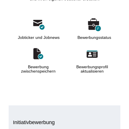
Jobticker und Jobnews
Bewerbungsstatus
Bewerbung
Bewerbungsprofil
zwischenspeichern
aktualisieren
Initiativbewerbung