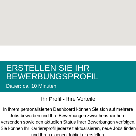
ERSTELLEN SIE IHR
BEWERBUNGSPROFIL
Dauer: ca. 10 Minuten
Ihr Profil - Ihre Vorteile
In Ihrem personalisierten Dashboard können Sie sich auf mehrere
Jobs bewerben und Ihre Bewerbungen zwischenspeichern,
versenden sowie den aktuellen Status Ihrer Bewerbungen verfolgen.
Sie können Ihr Karriereprofil jederzeit aktualisieren, neue Jobs finden
und Ihren eigenen Jobticker erstellen.