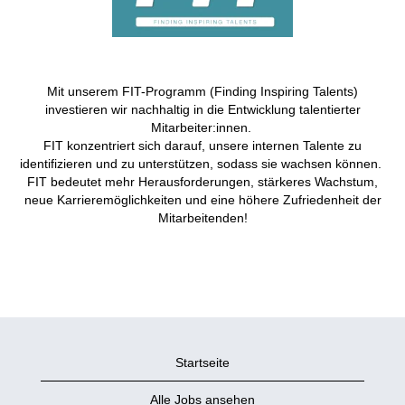
Mit unserem FIT-Programm (Finding Inspiring Talents)
investieren wir nachhaltig in die Entwicklung talentierter
Mitarbeiter:innen.
FIT konzentriert sich darauf, unsere internen Talente zu
identifizieren und zu unterstützen, sodass sie wachsen können.
FIT bedeutet mehr Herausforderungen, stärkeres Wachstum,
neue Karrieremöglichkeiten und eine höhere Zufriedenheit der
Mitarbeitenden!
Startseite
Alle Jobs ansehen