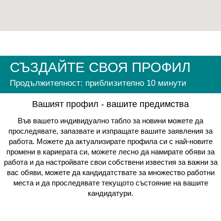
СЪЗДАЙТЕ СВОЯ ПРОФИЛ
Продължителност: приблизително 10 минути
Вашият профил - вашите предимства
Във вашето индивидуално табло за новини можете да
проследявате, запазвате и изпращате вашите заявления за
работа. Можете да актуализирате профила си с най-новите
промени в кариерата си, можете лесно да намирате обяви за
работа и да настройвате свои собствени известия за важни за
вас обяви, можете да кандидатствате за множество работни
места и да проследявате текущото състояние на вашите
кандидатури.