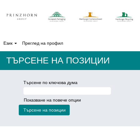
Език
Преглед на профил
ТЪРСЕНЕ НА ПОЗИЦИИ
Търсене по ключова дума
Показване на повече опции