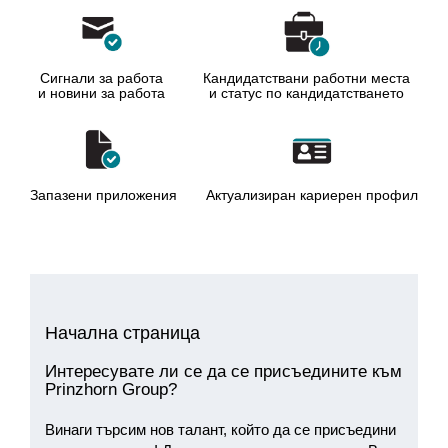
Сигнали за работа
Кандидатствани работни места
и новини за работа
и статус по кандидатстването
Запазени приложения
Актуализиран кариерен профил
Начална страница
Интересувате ли се да се присъедините към
Prinzhorn Group?
Винаги търсим нов талант, който да се присъедини