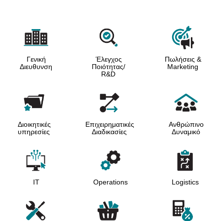
Γενική
Έλεγχος
Πωλήσεις &
Διευθυνση
Ποιότητας/
Marketing
R&D
Διοικητικές
Επιχειρηματικές
Ανθρώπινο
υπηρεσίες
Διαδικασίες
Δυναμικό
IT
Operations
Logistics