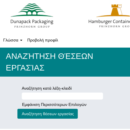
Γλώσσα
Προβολή προφίλ
ΑΝΑΖΉΤΗΣΗ ΘΈΣΕΩΝ
ΕΡΓΑΣΊΑΣ
Αναζήτηση κατά λέξη-κλειδί
Εμφάνιση Περισσότερων Επιλογών