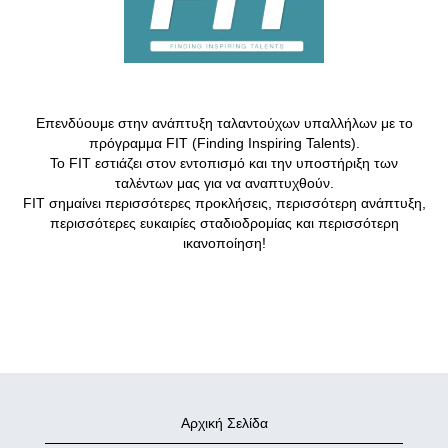
Επενδύουμε στην ανάπτυξη ταλαντούχων υπαλλήλων με το
πρόγραμμα FIT (Finding Inspiring Talents).
Το FIT εστιάζει στον εντοπισμό και την υποστήριξη των
ταλέντων μας για να αναπτυχθούν.
FIT σημαίνει περισσότερες προκλήσεις, περισσότερη ανάπτυξη,
περισσότερες ευκαιρίες σταδιοδρομίας και περισσότερη
ικανοποίηση!
Αρχική Σελίδα