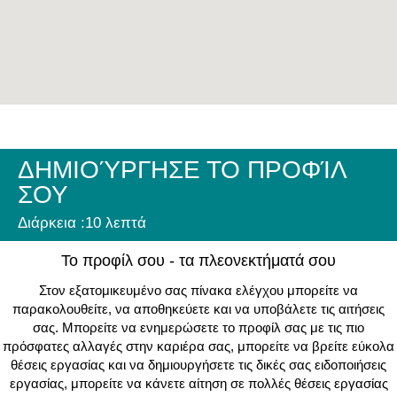
ΔΗΜΙΟΎΡΓΗΣΕ ΤΟ ΠΡΟΦΊΛ
ΣΟΥ
Διάρκεια :10 λεπτά
Το προφίλ σου - τα πλεονεκτήματά σου
Στον εξατομικευμένο σας πίνακα ελέγχου μπορείτε να
παρακολουθείτε, να αποθηκεύετε και να υποβάλετε τις αιτήσεις
σας. Μπορείτε να ενημερώσετε το προφίλ σας με τις πιο
πρόσφατες αλλαγές στην καριέρα σας, μπορείτε να βρείτε εύκολα
θέσεις εργασίας και να δημιουργήσετε τις δικές σας ειδοποιήσεις
εργασίας, μπορείτε να κάνετε αίτηση σε πολλές θέσεις εργασίας