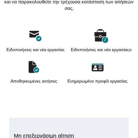
και να παρακολουθείτε την τρέχουσα κατάσταση των αιτήσεών
σας.
Ειδοποιήσεις και νέα εργασίας
Ειδοποιήσεις και νέα εργασίαςо
Αποθηκευμένες αιτήσεις
Ενημερωμένο προφίλ εργασίας
Μη επεξεργάσιμη αίτηση