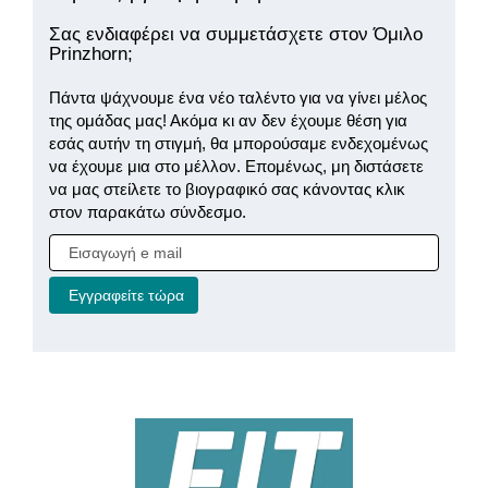
Σας ενδιαφέρει να συμμετάσχετε στον Όμιλο
Prinzhorn;
Πάντα ψάχνουμε ένα νέο ταλέντο για να γίνει μέλος
της ομάδας μας! Ακόμα κι αν δεν έχουμε θέση για
εσάς αυτήν τη στιγμή, θα μπορούσαμε ενδεχομένως
να έχουμε μια στο μέλλον. Επομένως, μη διστάσετε
να μας στείλετε το βιογραφικό σας κάνοντας κλικ
στον παρακάτω σύνδεσμο.