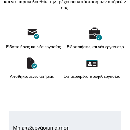
και να παρακολουθείτε την τρέχουσα κατάσταση των αιτήσεών
σας.
Ειδοποιήσεις και νέα εργασίας
Ειδοποιήσεις και νέα εργασίαςо
Αποθηκευμένες αιτήσεις
Ενημερωμένο προφίλ εργασίας
Μη επεξεργάσιμη αίτηση