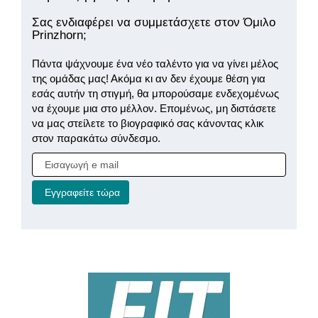
Σας ενδιαφέρει να συμμετάσχετε στον Όμιλο
Prinzhorn;
Πάντα ψάχνουμε ένα νέο ταλέντο για να γίνει μέλος
της ομάδας μας! Ακόμα κι αν δεν έχουμε θέση για
εσάς αυτήν τη στιγμή, θα μπορούσαμε ενδεχομένως
να έχουμε μια στο μέλλον. Επομένως, μη διστάσετε
να μας στείλετε το βιογραφικό σας κάνοντας κλικ
στον παρακάτω σύνδεσμο.