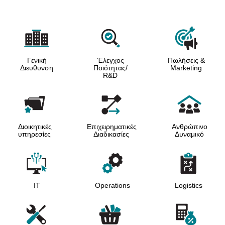
Γενική
Έλεγχος
Πωλήσεις &
Διευθυνση
Ποιότητας/
Marketing
R&D
Διοικητικές
Επιχειρηματικές
Ανθρώπινο
υπηρεσίες
Διαδικασίες
Δυναμικό
IT
Operations
Logistics