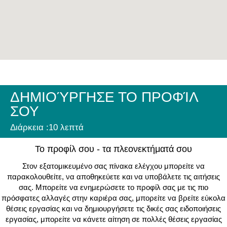
ΔΗΜΙΟΎΡΓΗΣΕ ΤΟ ΠΡΟΦΊΛ
ΣΟΥ
Διάρκεια :10 λεπτά
Το προφίλ σου - τα πλεονεκτήματά σου
Στον εξατομικευμένο σας πίνακα ελέγχου μπορείτε να
παρακολουθείτε, να αποθηκεύετε και να υποβάλετε τις αιτήσεις
σας. Μπορείτε να ενημερώσετε το προφίλ σας με τις πιο
πρόσφατες αλλαγές στην καριέρα σας, μπορείτε να βρείτε εύκολα
θέσεις εργασίας και να δημιουργήσετε τις δικές σας ειδοποιήσεις
εργασίας, μπορείτε να κάνετε αίτηση σε πολλές θέσεις εργασίας