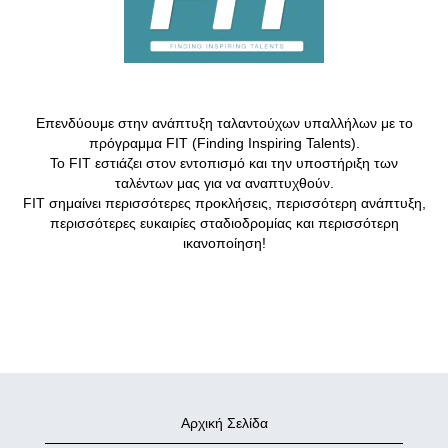
Επενδύουμε στην ανάπτυξη ταλαντούχων υπαλλήλων με το
πρόγραμμα FIT (Finding Inspiring Talents).
Το FIT εστιάζει στον εντοπισμό και την υποστήριξη των
ταλέντων μας για να αναπτυχθούν.
FIT σημαίνει περισσότερες προκλήσεις, περισσότερη ανάπτυξη,
περισσότερες ευκαιρίες σταδιοδρομίας και περισσότερη
ικανοποίηση!
Αρχική Σελίδα