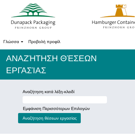
Γλώσσα
Προβολή προφίλ
ΑΝΑΖΉΤΗΣΗ ΘΈΣΕΩΝ
ΕΡΓΑΣΊΑΣ
Αναζήτηση κατά λέξη-κλειδί
Εμφάνιση Περισσότερων Επιλογών