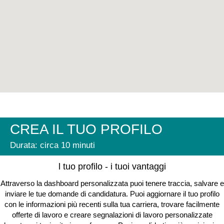
CREA IL TUO PROFILO
Durata: circa 10 minuti
l tuo profilo - i tuoi vantaggi
Attraverso la dashboard personalizzata puoi tenere traccia, salvare e
inviare le tue domande di candidatura. Puoi aggiornare il tuo profilo
con le informazioni più recenti sulla tua carriera, trovare facilmente
offerte di lavoro e creare segnalazioni di lavoro personalizzate