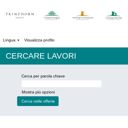
Lingua
Visualizza profilo
CERCARE LAVORI
Cerca per parola chiave
Mostra più opzioni