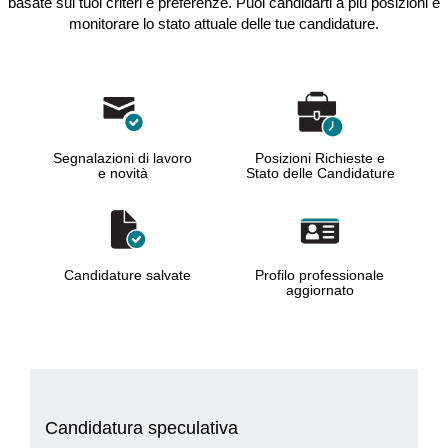
basate sui tuoi criteri e preferenze. Puoi candidarti a più posizioni e
monitorare lo stato attuale delle tue candidature.
Segnalazioni di lavoro
Posizioni Richieste e
e novità
Stato delle Candidature
Candidature salvate
Profilo professionale
aggiornato
Candidatura speculativa