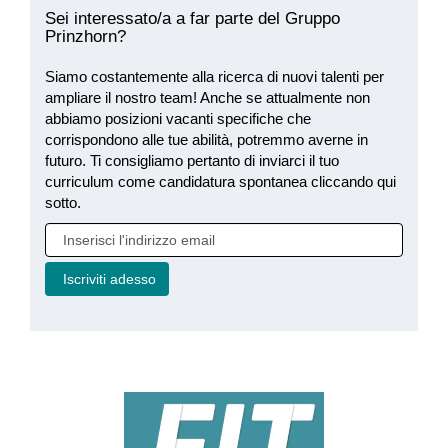
Sei interessato/a a far parte del Gruppo
Prinzhorn?
Siamo costantemente alla ricerca di nuovi talenti per
ampliare il nostro team! Anche se attualmente non
abbiamo posizioni vacanti specifiche che
corrispondono alle tue abilità, potremmo averne in
futuro. Ti consigliamo pertanto di inviarci il tuo
curriculum come candidatura spontanea cliccando qui
sotto.