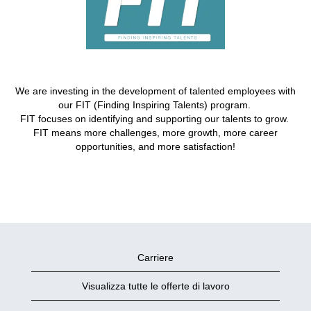
We are investing in the development of talented employees with
our FIT (Finding Inspiring Talents) program.
FIT focuses on identifying and supporting our talents to grow.
FIT means more challenges, more growth, more career
opportunities, and more satisfaction!
Carriere
Visualizza tutte le offerte di lavoro