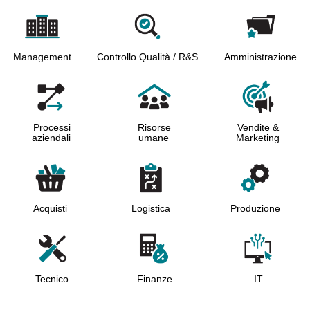
Management
Controllo Qualità / R&S
Amministrazione
Processi
Risorse
Vendite &
aziendali
umane
Marketing
Logistica
Produzione
Acquisti
Tecnico
Finanze
IТ