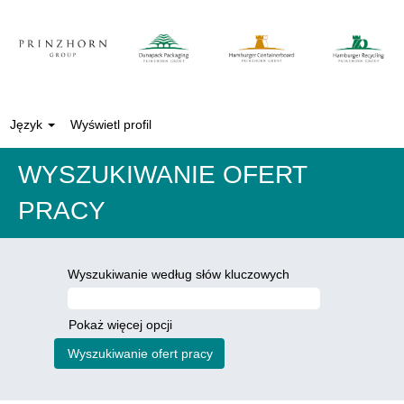
Język
Wyświetl profil
WYSZUKIWANIE OFERT
PRACY
Wyszukiwanie według słów kluczowych
Pokaż więcej opcji