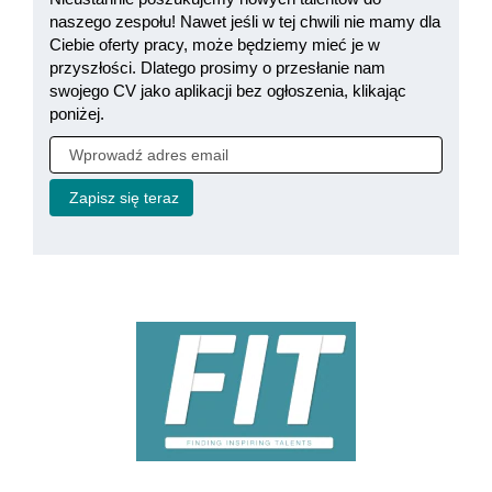
naszego zespołu! Nawet jeśli w tej chwili nie mamy dla
Ciebie oferty pracy, może będziemy mieć je w
przyszłości. Dlatego prosimy o przesłanie nam
swojego CV jako aplikacji bez ogłoszenia, klikając
poniżej.