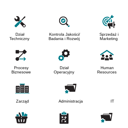
Dział
Kontrola Jakości/
Sprzedaż i
Techniczny
Badania i Rozwój
Marketing
Procesy
Dział
Human
Biznesowe
Operacyjny
Resources
Zarząd
Administracja
IT