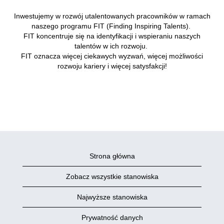
Inwestujemy w rozwój utalentowanych pracowników w ramach
naszego programu FIT (Finding Inspiring Talents).
FIT koncentruje się na identyfikacji i wspieraniu naszych
talentów w ich rozwoju.
FIT oznacza więcej ciekawych wyzwań, więcej możliwości
rozwoju kariery i więcej satysfakcji!
Strona główna
Zobacz wszystkie stanowiska
Najwyższe stanowiska
Prywatność danych