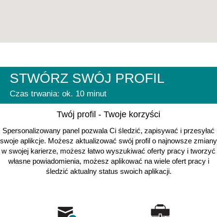
STWÓRZ SWÓJ PROFIL
Czas trwania: ok. 10 minut
Twój profil - Twoje korzyści
Spersonalizowany panel pozwala Ci śledzić, zapisywać i przesyłać
swoje aplikcje. Możesz aktualizować swój profil o najnowsze zmiany
w swojej karierze, możesz łatwo wyszukiwać oferty pracy i tworzyć
własne powiadomienia, możesz aplikować na wiele ofert pracy i
śledzić aktualny status swoich aplikacji.