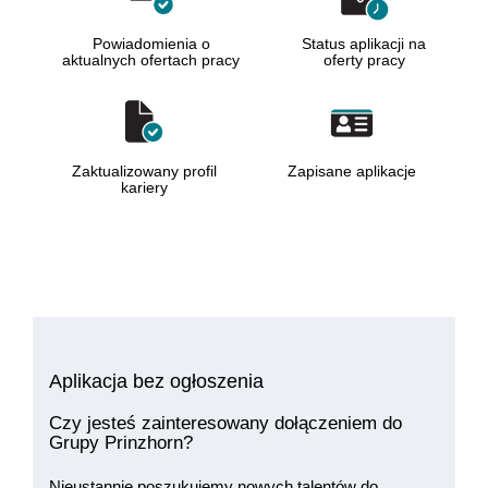
Powiadomienia o
Status aplikacji na
aktualnych ofertach pracy
oferty pracy
Zaktualizowany profil
Zapisane aplikacje
kariery
Aplikacja bez ogłoszenia
Czy jesteś zainteresowany dołączeniem do
Grupy Prinzhorn?
Nieustannie poszukujemy nowych talentów do